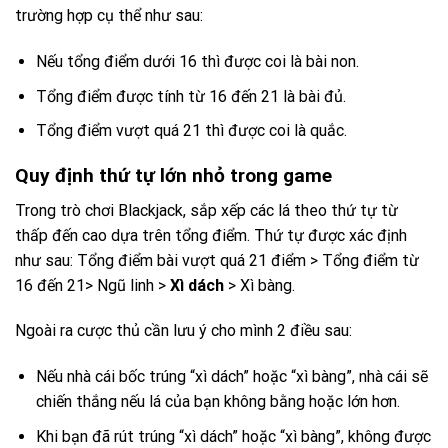
trường hợp cụ thể như sau:
Nếu tổng điểm dưới 16 thì được coi là bài non.
Tổng điểm được tính từ 16 đến 21 là bài đủ.
Tổng điểm vượt quá 21 thì được coi là quắc.
Quy định thứ tự lớn nhỏ trong game
Trong trò chơi Blackjack, sắp xếp các lá theo thứ tự từ
thấp đến cao dựa trên tổng điểm. Thứ tự được xác định
như sau: Tổng điểm bài vượt quá 21 điểm > Tổng điểm từ
16 đến 21> Ngũ linh >
Xì dách
> Xì bàng.
Ngoài ra cược thủ cần lưu ý cho mình 2 điều sau:
Nếu nhà cái bốc trúng “xì dách” hoặc “xì bàng”, nhà cái sẽ
chiến thắng nếu lá của bạn không bằng hoặc lớn hơn.
Khi bạn đã rút trúng “xì dách” hoặc “xì bàng”, không được