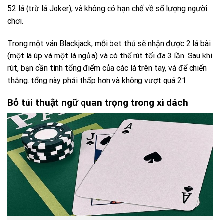
52 lá (trừ lá Joker), và không có hạn chế về số lượng người
chơi.
Trong một ván Blackjack, mỗi bet thủ sẽ nhận được 2 lá bài
(một lá úp và một lá ngửa) và có thể rút tối đa 3 lần. Sau khi
rút, bạn cần tính tổng điểm của các lá trên tay, và để chiến
thắng, tổng này phải thấp hơn và không vượt quá 21.
Bỏ túi thuật ngữ quan trọng trong xì dách