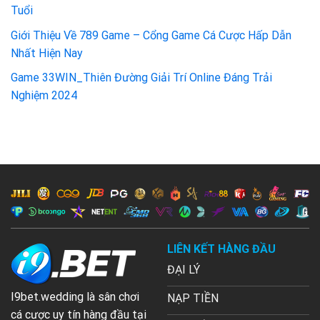
Tuổi
Giới Thiệu Về 789 Game – Cổng Game Cá Cược Hấp Dẫn
Nhất Hiện Nay
Game 33WIN_Thiên Đường Giải Trí Online Đáng Trải
Nghiệm 2024
LIÊN KẾT HÀNG ĐẦU
ĐẠI LÝ
I9bet.wedding là sân chơi
NẠP TIỀN
cá cược uy tín hàng đầu tại