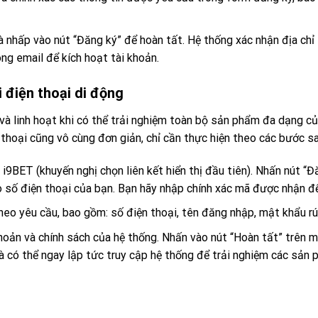
và nhấp vào nút “Đăng ký” để hoàn tất. Hệ thống xác nhận địa ch
ng email để kích hoạt tài khoản.
i điện thoại di động
à linh hoạt khi có thể trải nghiệm toàn bộ sản phẩm đa dạng của 
 thoại cũng vô cùng đơn giản, chỉ cần thực hiện theo các bước sa
 i9BET (khuyến nghị chọn liên kết hiển thị đầu tiên). Nhấn nút “
 số điện thoại của bạn. Bạn hãy nhập chính xác mã được nhận để 
heo yêu cầu, bao gồm: số điện thoại, tên đăng nhập, mật khẩu rú
hoản và chính sách của hệ thống. Nhấn vào nút “Hoàn tất” trên m
 có thể ngay lập tức truy cập hệ thống để trải nghiệm các sản p