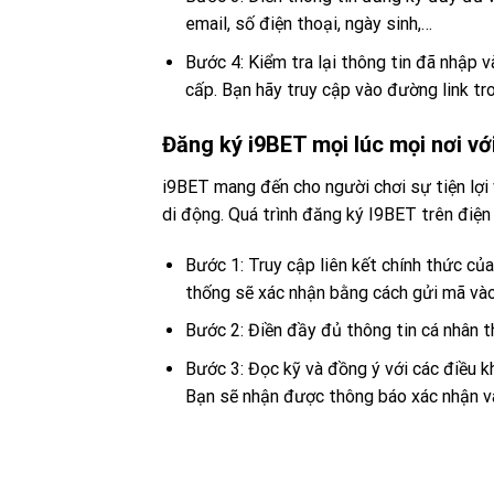
email, số điện thoại, ngày sinh,…
Bước 4: Kiểm tra lại thông tin đã nhập 
cấp. Bạn hãy truy cập vào đường link tro
Đăng ký i9BET mọi lúc mọi nơi vớ
i9BET mang đến cho người chơi sự tiện lợi v
di động. Quá trình đăng ký I9BET trên điện
Bước 1: Truy cập liên kết chính thức của
thống sẽ xác nhận bằng cách gửi mã vào
Bước 2: Điền đầy đủ thông tin cá nhân t
Bước 3: Đọc kỹ và đồng ý với các điều k
Bạn sẽ nhận được thông báo xác nhận và