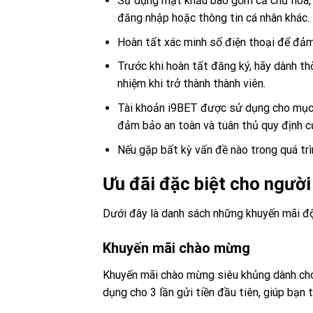
Sử dụng mật khẩu bao gồm cả chữ hoa, 
đăng nhập hoặc thông tin cá nhân khác. 
Hoàn tất xác minh số điện thoại để đảm 
Trước khi hoàn tất đăng ký, hãy dành thờ
nhiệm khi trở thành thành viên.
Tài khoản i9BET được sử dụng cho mục đ
đảm bảo an toàn và tuân thủ quy định củ
Nếu gặp bất kỳ vấn đề nào trong quá trì
Ưu đãi đặc biệt cho ngườ
Dưới đây là danh sách những khuyến mãi độ
Khuyến mãi chào mừng
Khuyến mãi chào mừng siêu khủng dành cho 
dụng cho 3 lần gửi tiền đầu tiên, giúp bạn