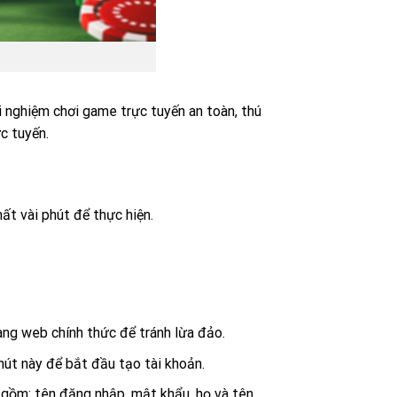
 nghiệm chơi game trực tuyến an toàn, thú
c tuyến.
mất vài phút để thực hiện.
ang web chính thức để tránh lừa đảo.
nút này để bắt đầu tạo tài khoản.
 gồm: tên đăng nhập, mật khẩu, họ và tên,