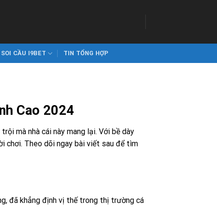
SOI CẦU I9BET
TIN TỔNG HỢP
ỉnh Cao 2024
trội mà nhà cái này mang lại. Với bề dày
i chơi. Theo dõi ngay bài viết sau để tìm
, đã khẳng định vị thế trong thị trường cá