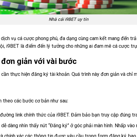
Nhà cái i9BET uy tín
ố dịch vụ cá cược phong phú, đa dạng cùng cam kết mang đến trải
rội, i9BET là điểm đến lý tưởng cho những ai đam mê cá cược trự
đơn giản với vài bước
 cần thực hiện đăng ký tài khoản. Quá trình này đơn giản và chỉ 
m theo các bước cơ bản như sau:
 đường link chính thức của i9BET. Đảm bảo bạn truy cập đúng tr
ẽ dễ dàng nhìn thấy nút “Đăng ký” ở góc phải màn hình. Nhấp vào 
à chính xác các thông tin được yêu cầu trong form đăng ký, bao