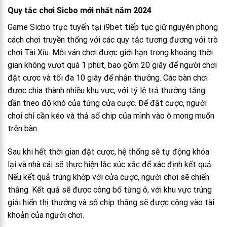
Quy tắc chơi Sicbo mới nhất năm 2024
Game Sicbo trực tuyến tại i9bet tiếp tục giữ nguyên phong
cách chơi truyền thống với các quy tắc tương đương với trò
chơi Tài Xỉu. Mỗi ván chơi được giới hạn trong khoảng thời
gian không vượt quá 1 phút, bao gồm 20 giây để người chơi
đặt cược và tối đa 10 giây để nhận thưởng. Các bàn chơi
được chia thành nhiều khu vực, với tỷ lệ trả thưởng tăng
dần theo độ khó của từng cửa cược. Để đặt cược, người
chơi chỉ cần kéo và thả số chip của mình vào ô mong muốn
trên bàn.
Sau khi hết thời gian đặt cược, hệ thống sẽ tự động khóa
lại và nhà cái sẽ thực hiện lắc xúc xắc để xác định kết quả.
Nếu kết quả trùng khớp với cửa cược, người chơi sẽ chiến
thắng. Kết quả sẽ được công bố từng ô, với khu vực trúng
giải hiển thị thưởng và số chip thắng sẽ được cộng vào tài
khoản của người chơi.