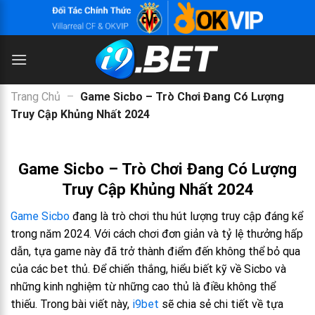
Skip
to
content
Trang Chủ
–
Game Sicbo – Trò Chơi Đang Có Lượng
Truy Cập Khủng Nhất 2024
Game Sicbo – Trò Chơi Đang Có Lượng
Truy Cập Khủng Nhất 2024
Game Sicbo
đang là trò chơi thu hút lượng truy cập đáng kể
trong năm 2024. Với cách chơi đơn giản và tỷ lệ thưởng hấp
dẫn, tựa game này đã trở thành điểm đến không thể bỏ qua
của các bet thủ. Để chiến thắng, hiểu biết kỹ về Sicbo và
những kinh nghiệm từ những cao thủ là điều không thể
thiếu. Trong bài viết này,
i9bet
sẽ chia sẻ chi tiết về tựa