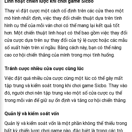
Linh hoạt chiến lược khi chơi game Sicbo
Thay vì đặt cược một cách cố định trên các cửa theo một
mô hình nhất định, việc thay đổi chiến thuật dựa trên tình
hình cụ thể của mỗi ván chơi có thể mang lại kết quả tốt
hơn. Một chiến thuật linh hoạt có thể bao gồm việc thay đổi
cửa cược dựa trên sự thay đổi của tỷ lệ cược hoặc các mẫu
số xuất hiện trên xí ngầu. Bằng cách này, bạn có thể nâng
cao cơ hội chiến thắng của mình trong mọi tình huống.
Tránh cược nhiều cửa cược cùng lúc
Việc đặt quá nhiều cửa cược cùng một lúc có thể gây mất
tập trung và kiểm soát trong khi chơi game Sicbo. Thay vào
đó, người chơi nên tập trung vào một số cửa cược cụ thể
trong mỗi ván để giữ sự ổn định và tăng cơ hội chiến thắng.
Quản lý và kiểm soát vốn
Quản lý và kiểm soát vốn là một phần không thể thiếu trong
bất kỳ chiến lược chơi game nào, đặc biệt là trong các trò