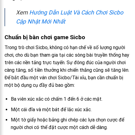
Xem
Hướng Dẫn Luật Và Cách Chơi Sicbo
Cập Nhật Mới Nhất
Chuẩn bị bàn chơi game Sicbo
Trong trò chơi Sicbo, không có hạn chế về số lượng người
chơi, cho dù bạn tham gia tại các sòng bài truyền thống hay
trên các nền tảng trực tuyến. Sự đông đúc của người chơi
càng tăng, số tiền thưởng khi chiến thắng cũng sẽ tăng lên.
Để bắt đầu một ván chơi Sicbo/Tài xỉu, bạn cần chuẩn bị
một bộ dụng cụ đầy đủ bao gồm:
Ba viên xúc xắc có chấm 1 đến 6 ở các mặt.
Một cái đĩa và một bát để lắc xúc xắc.
Một tờ giấy hoặc bảng ghi chép các lựa chọn cược để
người chơi có thể đặt cược một cách dễ dàng.