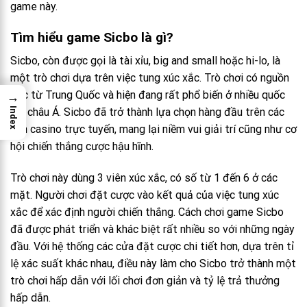
game này.
Tìm hiểu game Sicbo là gì?
Sicbo, còn được gọi là tài xỉu, big and small hoặc hi-lo, là
một trò chơi dựa trên việc tung xúc xắc. Trò chơi có nguồn
gốc từ Trung Quốc và hiện đang rất phổ biến ở nhiều quốc
→
gia châu Á. Sicbo đã trở thành lựa chọn hàng đầu trên các
Index
sàn casino trực tuyến, mang lại niềm vui giải trí cũng như cơ
hội chiến thắng cược hậu hĩnh.
Trò chơi này dùng 3 viên xúc xắc, có số từ 1 đến 6 ở các
mặt. Người chơi đặt cược vào kết quả của việc tung xúc
xắc để xác định người chiến thắng. Cách chơi game Sicbo
đã được phát triển và khác biệt rất nhiều so với những ngày
đầu. Với hệ thống các cửa đặt cược chi tiết hơn, dựa trên tỉ
lệ xác suất khác nhau, điều này làm cho Sicbo trở thành một
trò chơi hấp dẫn với lối chơi đơn giản và tỷ lệ trả thưởng
hấp dẫn.