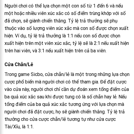
Người chơi có thể lựa chọn một con số từ 1 đến 6 và nếu
một hoặc nhiều viên xúc xắc có số điểm trùng khớp với số
đã chọn, sẽ giành chiến thắng. Tỷ lệ trả thưởng sẽ phụ
thuộc vào số lượng viên xúc xắc mà con số được chọn xuất
hiện. Ví dụ, tỷ lệ trả thưởng là 1:1 nếu con số được chọn
xuất hiện trên một viên xúc xắc, tỷ lệ sẽ là 2:1 nếu xuất hiện
trên hai viên, và 3:1 nếu xuất hiện trên cả ba viên.
Cửa Chẵn/Lẻ
Trong game Sicbo, cửa chẵn/lẻ là một trong những lựa chọn
cược phổ biến mà người chơi có thể tham gia. Để đặt cược
vào cửa này, người chơi chỉ cần dự đoán xem tổng điểm của
ba quả xúc xắc sau khi được tung có là số chẵn hay lẻ. Nếu
tổng điểm của ba quả xúc xắc tương ứng với lựa chọn mà
người chơi đã đặt cược, họ sẽ giành chiến thắng. Tỷ lệ trả
thưởng cho cửa cược chẵn/lẻ tương tự như cửa cược
Tài/Xỉu, là 1:1.