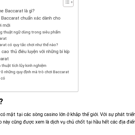
e Baccarat là gì?
i Baccarat chuẩn xác dành cho
i mới
g thuật ngữ dùng trong siêu phẩm
arat
rat có quy tắc chơi như thế nào?
 cao thủ điêu luyện với những bí kíp
carat
 thuật tích lũy kinh nghiệm
rõ những quy định mà trò chơi Baccarat
 có
?
có mặt tại các sòng casino lớn ở khắp thế giới. Với sự phát triể
 này cũng được xem là dịch vụ chủ chốt tại hầu hết các địa điể