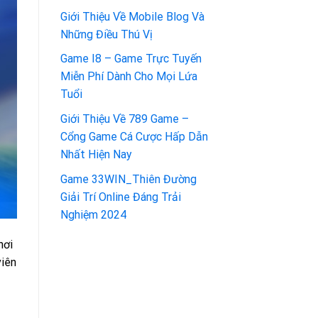
Giới Thiệu Về Mobile Blog Và
Những Điều Thú Vị
Game I8 – Game Trực Tuyến
Miễn Phí Dành Cho Mọi Lứa
Tuổi
Giới Thiệu Về 789 Game –
Cổng Game Cá Cược Hấp Dẫn
Nhất Hiện Nay
Game 33WIN_Thiên Đường
Giải Trí Online Đáng Trải
Nghiệm 2024
hơi
viên