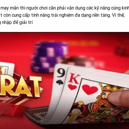
 may mắn thì người chơi cần phải vận dụng các kỹ năng cùng kin
t còn cung cấp tính năng trải nghiệm đa dạng nền tảng. Vì thế,
nhập để giải trí.