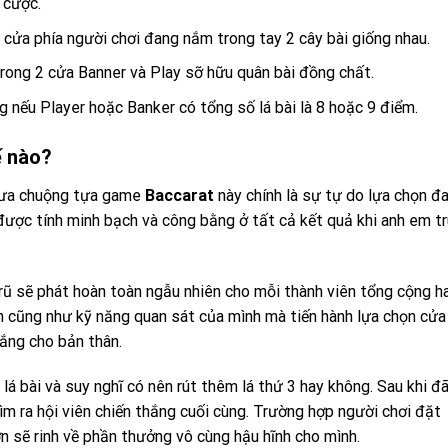
 cược.
 cửa phía người chơi đang nắm trong tay 2 cây bài giống nhau.
rong 2 cửa Banner và Play sỡ hữu quân bài đồng chất.
g nếu Player hoặc Banker có tổng số lá bài là 8 hoặc 9 điểm.
ế nào?
n ưa chuộng tựa game
Baccarat
này chính là sự tự do lựa chọn đ
được tính minh bạch và công bằng ở tất cả kết quả khi anh em t
rũ sẽ phát hoàn toàn ngẫu nhiên cho mỗi thành viên tổng cộng ha
án cũng như kỹ năng quan sát của mình mà tiến hành lựa chọn cửa
hắng cho bản thân.
á bài và suy nghĩ có nên rút thêm lá thứ 3 hay không. Sau khi đ
tìm ra hội viên chiến thắng cuối cùng. Trường hợp người chơi đặt
n sẽ rinh về phần thưởng vô cùng hậu hĩnh cho mình.