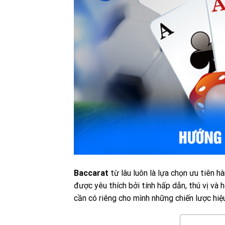
Baccarat
từ lâu luôn là lựa chọn ưu tiên h
được yêu thích bởi tính hấp dẫn, thú vị và
cần có riêng cho mình những chiến lược hiệ