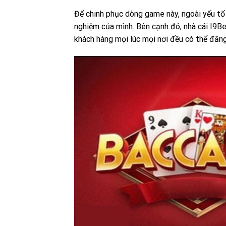
Để chinh phục dòng game này, ngoài yếu tố
nghiệm của mình. Bên cạnh đó, nhà cái I9Be
khách hàng mọi lúc mọi nơi đều có thể đăng 